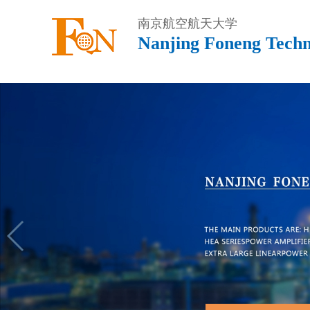
南京航空航天大学
Nanjing Foneng Techn