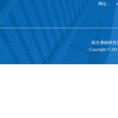
网址： www
南京佛能科技
Copyright © 20